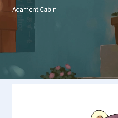
Adament Cabin