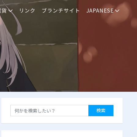
雑貨
リンク
ブランチサイト
JAPANESE
検索