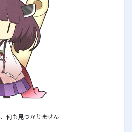
が、何も見つかりません