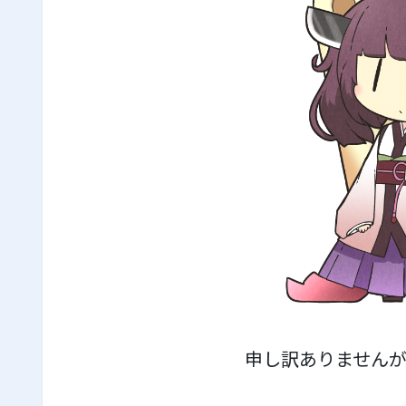
申し訳ありません